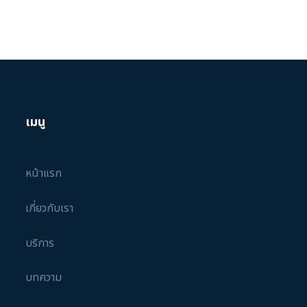
เมนู
หน้าแรก
เกี่ยวกับเรา
บริการ
บทความ