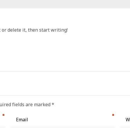
or delete it, then start writing!
uired fields are marked *