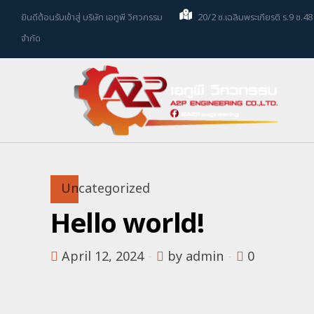
ยินดีต้อนรับเข้าสู่ บริษัท เอทูพี วิศวกรรม
20/2 ซ.เฉลิมพระเกียรติ ร.9 ซ.
จำกัด
Uncategorized
Hello world!
April 12, 2024
by admin
0