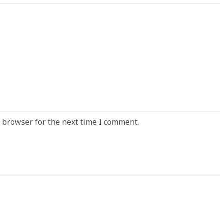
 browser for the next time I comment.