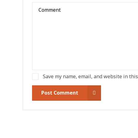
Save my name, email, and website in this
Post Comment