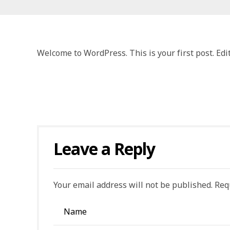
Welcome to WordPress. This is your first post. Edit 
Leave a Reply
Your email address will not be published. Req