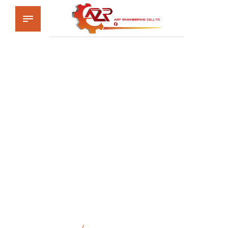
ระบบควบคุมไอน้ำมัน
(ปั้มน้ำมัน)
หน้าแรก
/
ระบบควบคุมไอน้ำมัน (ปั้มน้ำมัน)