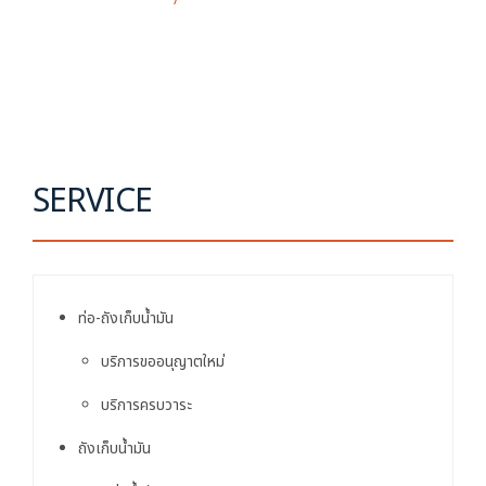
SERVICE
ท่อ-ถังเก็บน้ำมัน
บริการขออนุญาตใหม่
บริการครบวาระ
ถังเก็บน้ำมัน