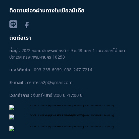
ติดตามช่องผ่านทางโซเชียลมีเดีย
ติดต่อเรา
ที่อยู่ :
20/2 ซอยเฉลิมพระเกียรติ ร.9 ซ.48 แยก 1 แขวงดอกไม้ เขต
ประเวศ กรุงเทพมหานคร 10250
เบอร์ติดต่อ :
093-235-6939
,
098-247-7214
E-mail :
center.a2p@gmail.com
เวลาทำการ :
จันทร์-เสาร์ 8:00 น.-17:00 น.