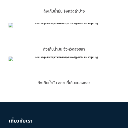
ถังเก็บน้ำมัน จังหวัดลำปาง
ถังเก็บน้ำมัน จังหวัดสงขลา
ถังเก็บน้ำมัน สถานที่เก็บหนองกุลา
เกี่ยวกับเรา