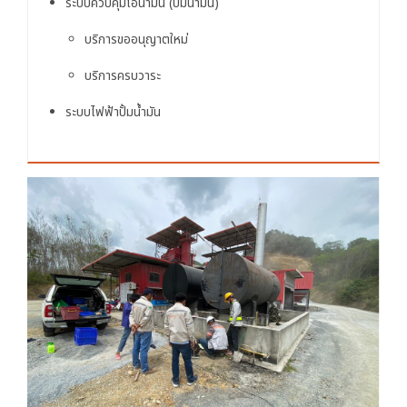
ระบบควบคุมไอน้ำมัน (ปั้มน้ำมัน)
บริการขออนุญาตใหม่
บริการครบวาระ
ระบบไฟฟ้าปั้มน้ำมัน