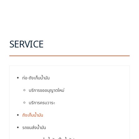
SERVICE
ท่อ-ถังเก็บน้ำมัน
บริการขออนุญาตใหม่
บริการครบวาระ
ถังเก็บน้ำมัน
รถขนส่งน้ำมัน